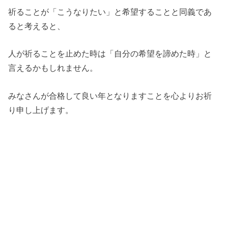
祈ることが「こうなりたい」と希望することと同義であ
ると考えると、
人が祈ることを止めた時は「自分の希望を諦めた時」と
言えるかもしれません。
みなさんが合格して良い年となりますことを心よりお祈
り申し上げます。