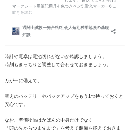
時計や電卓は電池切れがないか確認しましょう。
時刻もきっちりと調整して合わせておきましょう。
万が一に備えて、
替えのバッテリーやバックアップをもう1つ持っておくと
安心です。
なお、準備物品はかばんの中身だけでなく
「頭の先からつま先まで」を考えて装備を揃えておきま