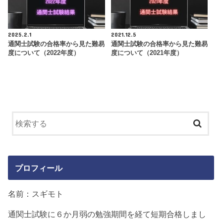
2025.2.1
2021.12.5
通関士試験の合格率から見た難易
通関士試験の合格率から見た難易
度について（2022年度）
度について（2021年度）
プロフィール
名前：スギモト
通関士試験に６か月弱の勉強期間を経て短期合格しまし