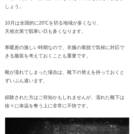
しょう。
10月は全国的に20℃を切る地域が多くなり、
天候次第で肌寒い日も多くなります。
寒暖差の激しい時期なので、衣服の着脱で気候に対応で
きる服装を考えておくことも重要です。
靴が濡れてしまった場合は、靴下の替えを持っておくと
ずいぶん違います。
経験された方はご存知かもしれませんが、濡れた靴下は
徐々に体温を奪う上に非常に不快です。