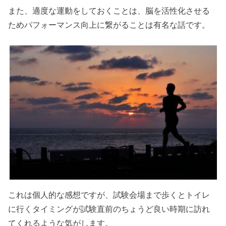
また、適度な運動をしておくことは、脳を活性化させる
ためパフォーマンス向上に繋がることは有名な話です。
これは個人的な感想ですが、試験会場まで歩くとトイレ
に行くタイミングが試験直前のちょうど良い時期に訪れ
てくれるような気がします。