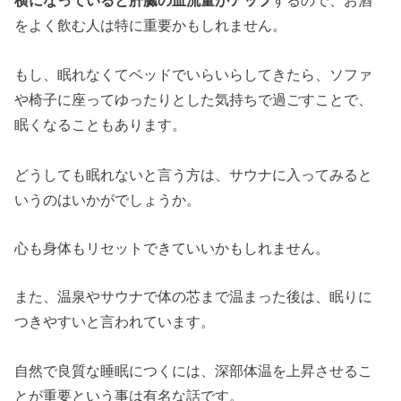
横になっていると肝臓の血流量がアップ
するので、お酒
をよく飲む人は特に重要かもしれません。
もし、眠れなくてベッドでいらいらしてきたら、ソファ
や椅子に座ってゆったりとした気持ちで過ごすことで、
眠くなることもあります。
どうしても眠れないと言う方は、サウナに入ってみると
いうのはいかがでしょうか。
心も身体もリセットできていいかもしれません。
また、温泉やサウナで体の芯まで温まった後は、眠りに
つきやすいと言われています。
自然で良質な睡眠につくには、深部体温を上昇させるこ
とが重要という事は有名な話です。