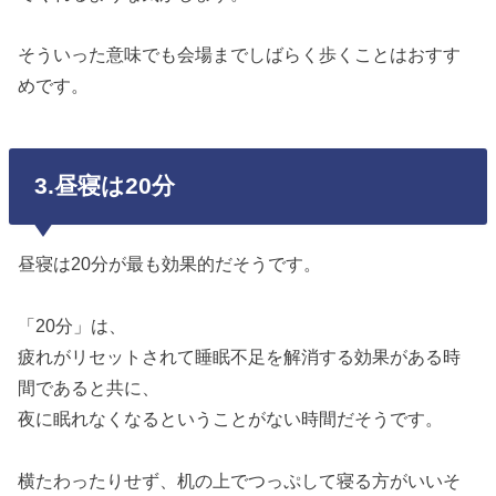
そういった意味でも会場までしばらく歩くことはおすす
めです。
3.昼寝は20分
昼寝は20分が最も効果的だそうです。
「20分」は、
疲れがリセットされて睡眠不足を解消する効果がある時
間であると共に、
夜に眠れなくなるということがない時間だそうです。
横たわったりせず、机の上でつっぷして寝る方がいいそ