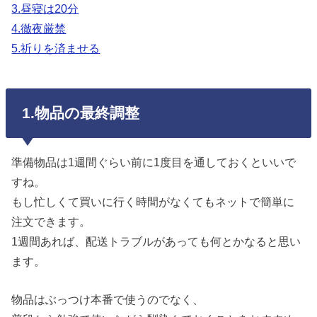
3.昼寝は20分
4.徹夜厳禁
5.祈りを済ませる
1.物品の最終調整
準備物品は1週間ぐらい前に1度目を通しておくといいで
すね。
もし忙しくて買いに行く時間がなくてもネットで簡単に
注文できます。
1週間あれば、配送トラブルがあっても何とかなると思い
ます。
物品はぶっつけ本番で使うのでなく、