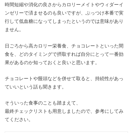
時間短縮や消化の良さからカロリーメイトやウィダーイ
ンゼリーで済ませるのも良いですが、ぶっつけ本番で実
行して低血糖になってしまったというのでは意味があり
ません。
日ごろから高カロリー栄養食、チョコレートといった間
食を、どのタイミングで摂取すれば自分にとって一番効
果があるのか知っておくと良いと思います。
チョコレートや饅頭などを併せて取ると、持続性があっ
ていいという話も聞きます。
そういった食事のことも踏まえて、
最終チェックリストも用意しましたので、参考にしてみ
てください。