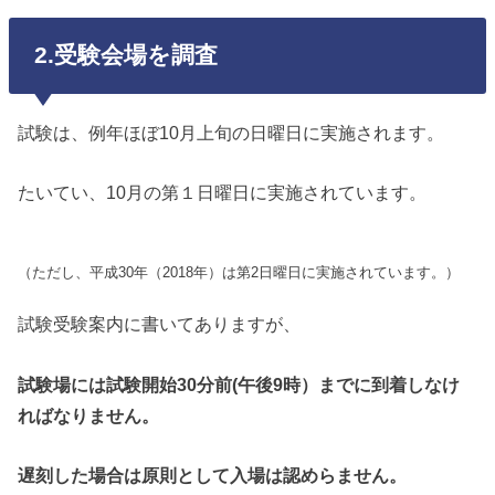
2.受験会場を調査
試験は、例年ほぼ10月上旬の日曜日に実施されます。
たいてい、10月の第１日曜日に実施されています。
（ただし、平成30年（2018年）は第2日曜日に実施されています。）
試験受験案内に書いてありますが、
試験場には試験開始30分前(午後9時）までに到着しなけ
ればなりません。
遅刻した場合は原則として入場は認めらません。