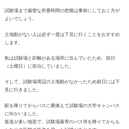
試験場まで厳密な所要時間の把握は事前にしておく方が
よいでしょう。
土地勘がない人は必ず一度は下見に行くことをおすすめ
します。
私は試験場と距離がある場所に住んでいたため、前日
（土曜日）に前泊していました。
そして、試験場周辺の土地勘がなかったため前日には下
見に行きました。
駅を降りてからバスに乗換えて試験場の大学キャンパス
に向かいました。
坂道が多い地形で、試験場最寄のバス停を降りてからも