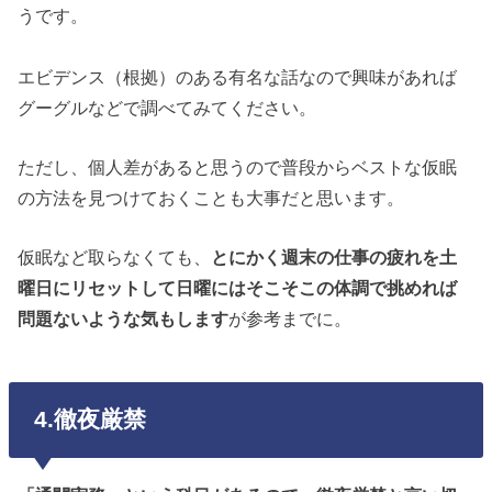
うです。
エビデンス（根拠）のある有名な話なので興味があれば
グーグルなどで調べてみてください。
ただし、個人差があると思うので普段からベストな仮眠
の方法を見つけておくことも大事だと思います。
仮眠など取らなくても、
とにかく週末の仕事の疲れを土
曜日にリセットして日曜にはそこそこの体調で挑めれば
問題ないような気もします
が参考までに。
4.徹夜厳禁