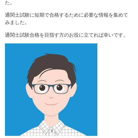
た。
通関士試験に短期で合格するために必要な情報を集めて
みました。
通関士試験合格を目指す方のお役に立てれば幸いです。