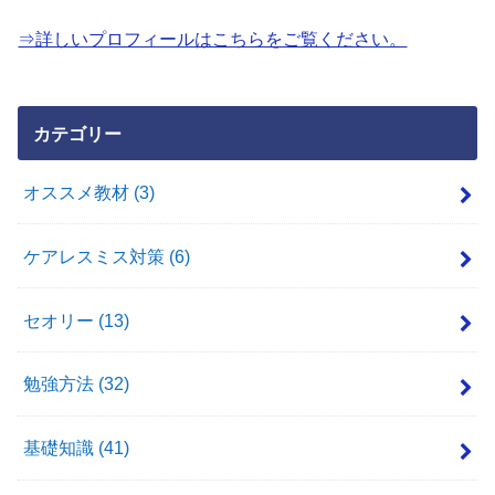
⇒詳しいプロフィールはこちらをご覧ください。
カテゴリー
オススメ教材
(3)
ケアレスミス対策
(6)
セオリー
(13)
勉強方法
(32)
基礎知識
(41)