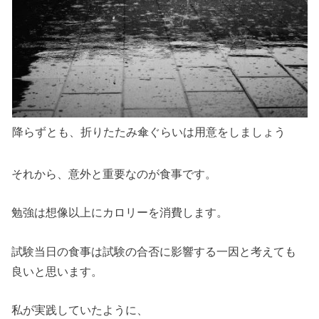
降らずとも、折りたたみ傘ぐらいは用意をしましょう
それから、意外と重要なのが食事です。
勉強は想像以上にカロリーを消費します。
試験当日の食事は試験の合否に影響する一因と考えても
良いと思います。
私が実践していたように、