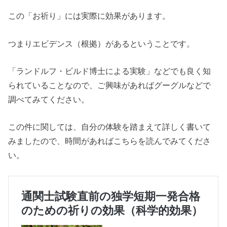
この「お祈り」には実際に効果があります。
つまりエビデンス（根拠）があるということです。
「ランドルフ・ビルド博士による実験」などでも良く知
られていることなので、ご興味があればグーグルなどで
調べてみてください。
この件に関しては、自分の体験を踏まえて詳しく書いて
みましたので、時間があればこちらを読んでみてくださ
い。