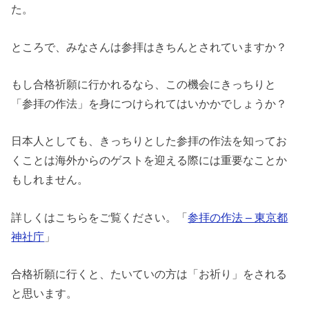
た。
ところで、みなさんは参拝はきちんとされていますか？
もし合格祈願に行かれるなら、この機会にきっちりと
「参拝の作法」を身につけられてはいかかでしょうか？
日本人としても、きっちりとした参拝の作法を知ってお
くことは海外からのゲストを迎える際には重要なことか
もしれません。
詳しくはこちらをご覧ください。「
参拝の作法 – 東京都
神社庁
」
合格祈願に行くと、たいていの方は「お祈り」をされる
と思います。