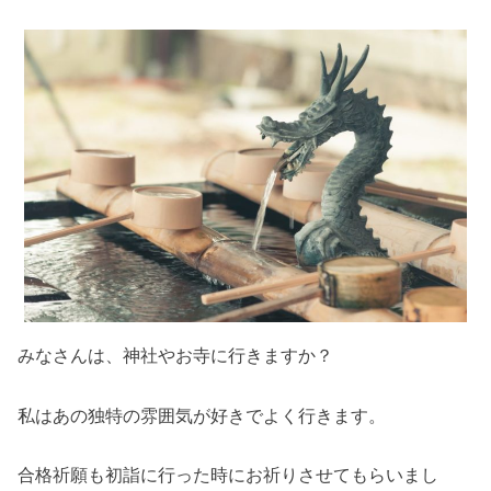
みなさんは、神社やお寺に行きますか？
私はあの独特の雰囲気が好きでよく行きます。
合格祈願も初詣に行った時にお祈りさせてもらいまし