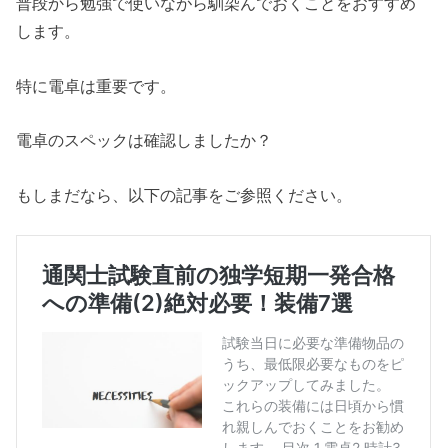
普段から勉強で使いながら馴染んでおくことをおすすめ
します。
特に電卓は重要です。
電卓のスペックは確認しましたか？
もしまだなら、以下の記事をご参照ください。