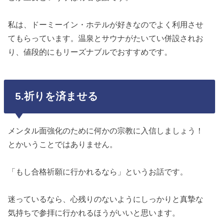
私は、ドーミーイン・ホテルが好きなのでよく利用させ
てもらっています。温泉とサウナがたいてい併設されお
り、値段的にもリーズナブルでおすすめです。
5.祈りを済ませる
メンタル面強化のために何かの宗教に入信しましょう！
とかいうことではありません。
「もし合格祈願に行かれるなら」というお話です。
迷っているなら、心残りのないようにしっかりと真摯な
気持ちで参拝に行かれるほうがいいと思います。