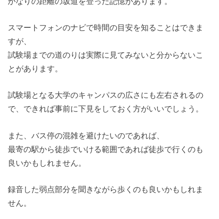
かなりの距離の坂道を登った記憶があります。
スマートフォンのナビで時間の目安を知ることはできま
すが、
試験場までの道のりは実際に見てみないと分からないこ
とがあります。
試験場となる大学のキャンパスの広さにも左右されるの
で、できれば事前に下見をしておく方がいいでしょう。
また、バス停の混雑を避けたいのであれば、
最寄の駅から徒歩でいける範囲であれば徒歩で行くのも
良いかもしれません。
録音した弱点部分を聞きながら歩くのも良いかもしれま
せん。