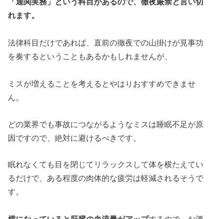
「通関実務」という科目があるので、徹夜厳禁と言い切
れます。
法律科目だけであれば、直前の徹夜での山掛けが見事功
を奏するということもあるかもしれませんが、
ミスが増えることを考えるとやはりおすすめできませ
ん。
どの業界でも事故につながるようなミスは睡眠不足が原
因ですので、絶対に避けるべきです。
眠れなくても目を閉じてリラックスして体を横たえてい
るだけで、ある程度の肉体的な疲労は軽減されるそうで
す。