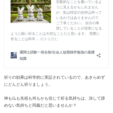
祈りの効果は科学的に実証されているので、あきらめず
にどんどん祈りましょう。
神も仏も先祖も何もかも信じて祈る気持ちは、決して諦
めない気持ちと同義だと思いませんか？