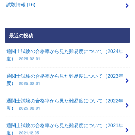
試験情報
(16)
最近の投稿
通関士試験の合格率から見た難易度について（2024年
度）
2025.02.01
通関士試験の合格率から見た難易度について（2023年
度）
2025.02.01
通関士試験の合格率から見た難易度について（2022年
度）
2025.02.01
通関士試験の合格率から見た難易度について（2021年
度）
2021.12.05