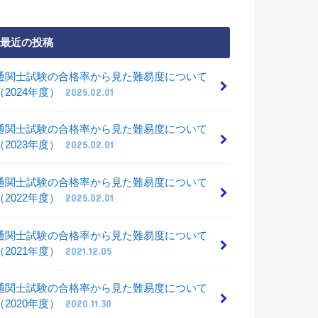
最近の投稿
通関士試験の合格率から見た難易度について
（2024年度）
2025.02.01
通関士試験の合格率から見た難易度について
（2023年度）
2025.02.01
通関士試験の合格率から見た難易度について
（2022年度）
2025.02.01
通関士試験の合格率から見た難易度について
（2021年度）
2021.12.05
通関士試験の合格率から見た難易度について
（2020年度）
2020.11.30