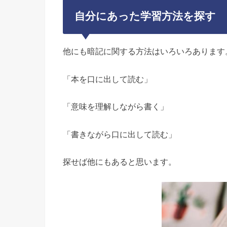
自分にあった学習方法を探す
他にも暗記に関する方法はいろいろあります
「本を口に出して読む」
「意味を理解しながら書く」
「書きながら口に出して読む」
探せば他にもあると思います。