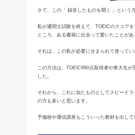
さて、この「 録音したものを聞く 」という
私が通関士試験を終えて、TOEICのスコア
ところ、ある書籍に出会って驚いたことがあ
それは、この私が必要にせまられて使ってい
この方法は、TOEIC990点取得者や東大
した。
それから、これに似たものとしてスピードラ
の方も多いと思います。
予備校や通信講座もこういった教材を出して