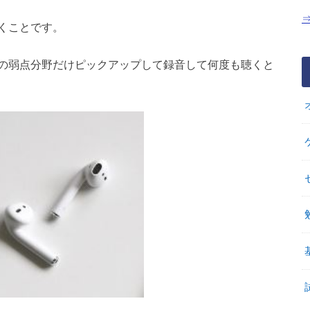
くことです。
の弱点分野だけピックアップして録音して何度も聴くと