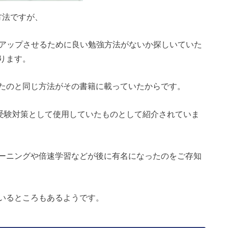
方法ですが、
をアップさせるために良い勉強方法がないか探しいていた
ります。
たのと同じ方法がその書籍に載っていたからです。
生が受験対策として使用していたものとして紹介されていま
ーニングや倍速学習などが後に有名になったのをご存知
いるところもあるようです。