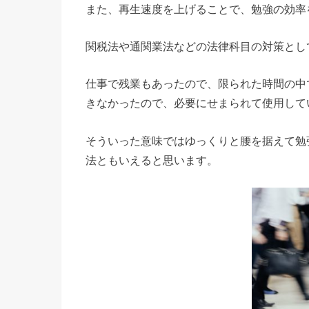
また、再生速度を上げることで、勉強の効率
関税法や通関業法などの法律科目の対策とし
仕事で残業もあったので、限られた時間の中
きなかったので、必要にせまられて使用して
そういった意味ではゆっくりと腰を据えて勉
法ともいえると思います。