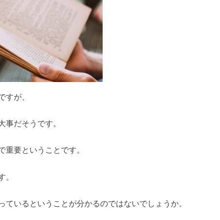
ですが、
大事だそうです。
で重要ということです。
す。
っているということが分かるのではないでしょうか。