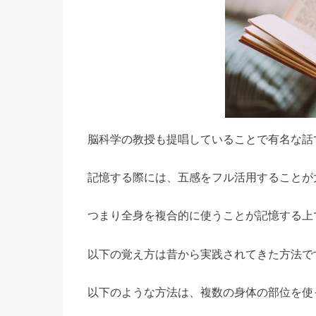
脳科学の教授も提唱していることで有名な話
記憶する際には、五感をフル活用することが
つまり全身を複合的に使うことが記憶する上
以下の覚え方は昔から実践されてきた方法で
以下のような方法は、複数の身体の部位を使