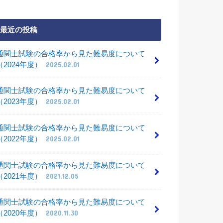
最近の投稿
通関士試験の合格率から見た難易度について
（2024年度）
2025.02.01
通関士試験の合格率から見た難易度について
（2023年度）
2025.02.01
通関士試験の合格率から見た難易度について
（2022年度）
2025.02.01
通関士試験の合格率から見た難易度について
（2021年度）
2021.12.05
通関士試験の合格率から見た難易度について
（2020年度）
2020.11.30