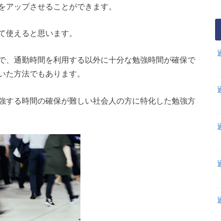
をアップさせることができます。
て使えると思います。
で、通勤時間を利用する以外に十分な勉強時間が確保で
いた方法でもあります。
強する時間の確保が難しい社会人の方に特化した勉強方