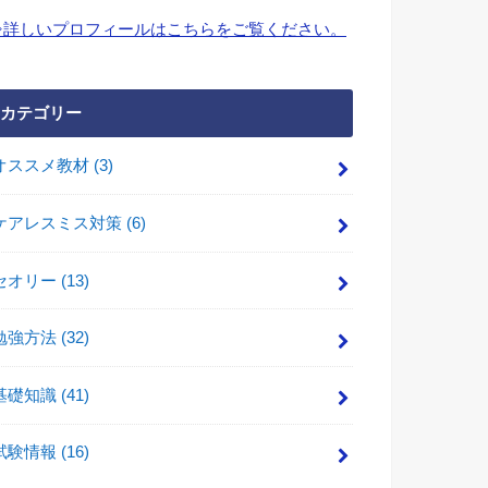
⇒詳しいプロフィールはこちらをご覧ください。
カテゴリー
オススメ教材
(3)
ケアレスミス対策
(6)
セオリー
(13)
勉強方法
(32)
基礎知識
(41)
試験情報
(16)