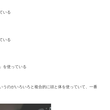
ている
ている
」を使っている
いうのがいろいろと複合的に頭と体を使っていて、一番