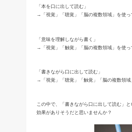
「本を口に出して読む」
→「視覚」「聴覚」「脳の複数領域」を使っ
「意味を理解しながら書く」
→「視覚」「触覚」「脳の複数領域」を使っ
「書きながら口に出して読む」
→「視覚」「聴覚」「触覚」「脳の複数領域
この中で、「書きながら口に出して読む」と
効果がありそうだと思いませんか？