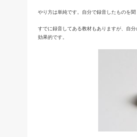
やり方は単純です。自分で録音したものを聞
すでに録音してある教材もありますが、自分
効果的です。