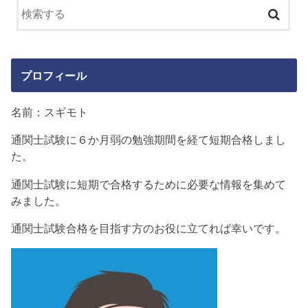
プロフィール
名前：スギモト
通関士試験に６か月弱の勉強期間を経て短期合格しまし
た。
通関士試験に短期で合格するために必要な情報を集めて
みました。
通関士試験合格を目指す方のお役に立てれば幸いです。