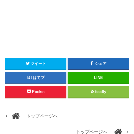
ツイート
シェア
はてブ
LINE
Pocket
feedly
トップページへ
トップページへ