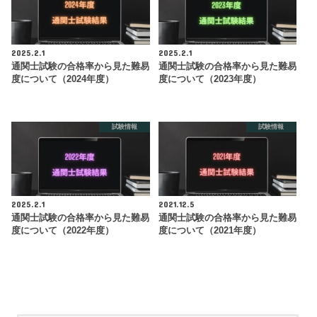
2025.2.1
2025.2.1
通関士試験の合格率から見た難易
通関士試験の合格率から見た難易
度について（2024年度）
度について（2023年度）
試験情報
試験情報
2025.2.1
2021.12.5
通関士試験の合格率から見た難易
通関士試験の合格率から見た難易
度について（2022年度）
度について（2021年度）