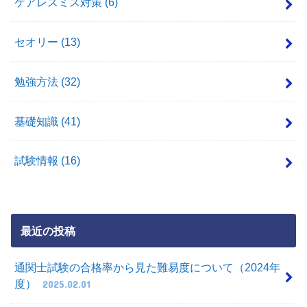
ケアレスミス対策
(6)
セオリー
(13)
勉強方法
(32)
基礎知識
(41)
試験情報
(16)
最近の投稿
通関士試験の合格率から見た難易度について（2024年
度）
2025.02.01