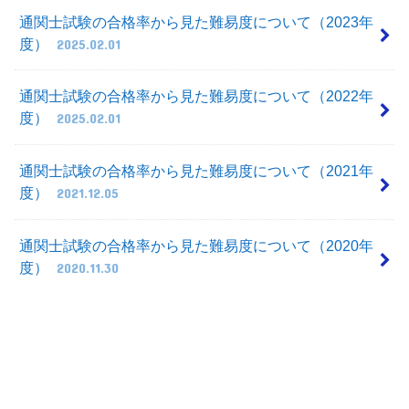
通関士試験の合格率から見た難易度について（2023年
度）
2025.02.01
通関士試験の合格率から見た難易度について（2022年
度）
2025.02.01
通関士試験の合格率から見た難易度について（2021年
度）
2021.12.05
通関士試験の合格率から見た難易度について（2020年
度）
2020.11.30