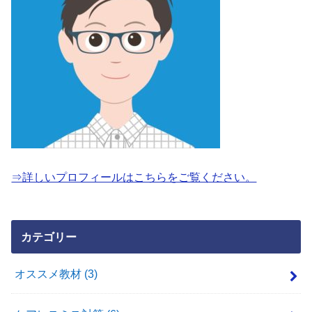
⇒詳しいプロフィールはこちらをご覧ください。
カテゴリー
オススメ教材
(3)