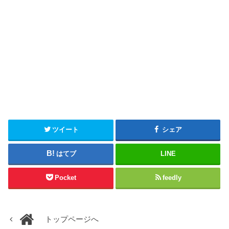
ツイート
シェア
はてブ
LINE
Pocket
feedly
トップページへ