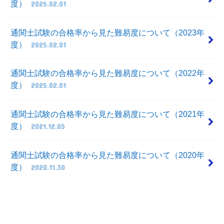
度）
2025.02.01
通関士試験の合格率から見た難易度について（2023年
度）
2025.02.01
通関士試験の合格率から見た難易度について（2022年
度）
2025.02.01
通関士試験の合格率から見た難易度について（2021年
度）
2021.12.05
通関士試験の合格率から見た難易度について（2020年
度）
2020.11.30