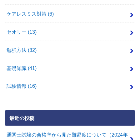
ケアレスミス対策
(6)
セオリー
(13)
勉強方法
(32)
基礎知識
(41)
試験情報
(16)
最近の投稿
通関士試験の合格率から見た難易度について（2024年