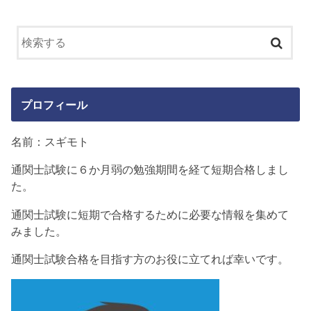
プロフィール
名前：スギモト
通関士試験に６か月弱の勉強期間を経て短期合格しまし
た。
通関士試験に短期で合格するために必要な情報を集めて
みました。
通関士試験合格を目指す方のお役に立てれば幸いです。