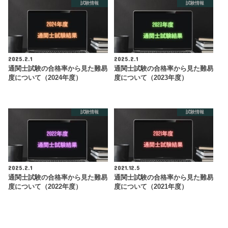
試験情報
試験情報
2025.2.1
2025.2.1
通関士試験の合格率から見た難易
通関士試験の合格率から見た難易
度について（2024年度）
度について（2023年度）
試験情報
試験情報
2025.2.1
2021.12.5
通関士試験の合格率から見た難易
通関士試験の合格率から見た難易
度について（2022年度）
度について（2021年度）