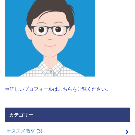
⇒詳しいプロフィールはこちらをご覧ください。
カテゴリー
オススメ教材
(3)