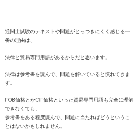
通関士試験のテキストや問題がとっつきにくく感じる一
番の理由は、
法律と貿易専門用語があるからだと思います。
法律は参考書を読んで、問題を解いていると慣れてきま
す。
FOB価格とかCIF価格といった貿易専門用語も完全に理解
できなくても、
参考書をある程度読んで、問題に当たればどうというこ
とはないかもしれません。