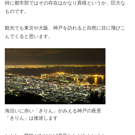
特に都市部ではその存在はかなり異様というか、巨大な
ものです。
観光でも東京や大阪、神戸を訪れると自然に目に飛びこ
んでくると思います。
海沿いに赤い「きりん」がみえる神戸の夜景
「きりん」は後述します