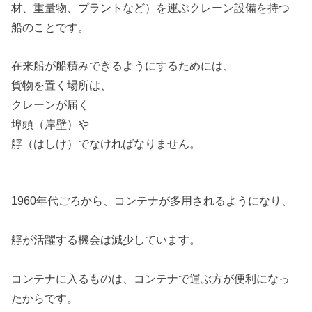
材、重量物、プラントなど）を運ぶクレーン設備を持つ
船のことです。
在来船が船積みできるようにするためには、
貨物を置く場所は、
クレーンが届く
埠頭（岸壁）や
艀（はしけ）でなければなりません。
1960年代ごろから、コンテナが多用されるようになり、
艀が活躍する機会は減少しています。
コンテナに入るものは、コンテナで運ぶ方が便利になっ
たからです。