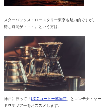
スターバックス・ロースタリー東京も魅力的ですが、
待ち時間が・・・。という方は、
神戸に行って「
UCCコーヒー博物館
」とコンテナ・ヤー
ド見学ツアーをおススメします。