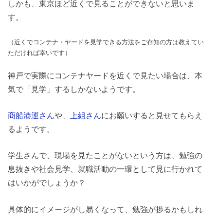
しかも、東京ほど近くで見ることができないと思いま
す。
（近くでコンテナ・ヤードを見学できる方法をご存知の方は教えてい
ただければ幸いです）
神戸で実際にコンテナヤードを近くで見たい場合は、本
気で「見学」するしかないようです。
商船港運さん
や、
上組さん
にお願いすると見せてもらえ
るようです。
学生さんで、現場を見たことがないという方は、勉強の
息抜きや社会見学、就職活動の一環として見に行かれて
はいかがでしょうか？
具体的にイメージがし易くなって、勉強が捗るかもしれ