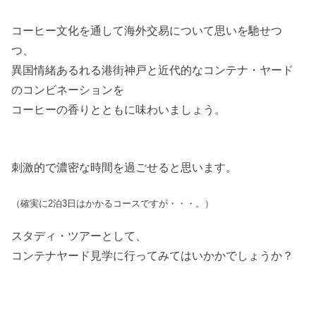
コーヒー文化を通して海外交易について思いを馳せつ
つ、
異国情緒あるれる港街神戸と近代的なコンテナ・ヤード
のコンビネーションを
コーヒーの香りとともに味わいましょう。
刺激的で濃密な時間を過ごせると思います。
（確実に2泊3日はかかるコースですが・・・。）
スタディ・ツアーとして、
コンテナヤード見学に行ってみてはいかかでしょうか？