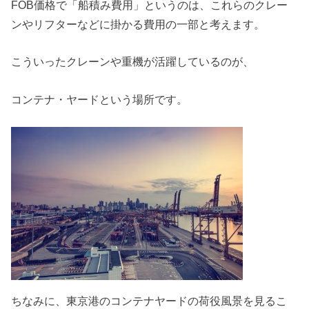
FOB価格で「船積み費用」というのは、これらのクレー
ンやリフターなどに掛かる費用の一部と考えます。
こういったクレーンや重機が活躍しているのが、
コンテナ・ヤードという場所です。
ちなみに、東京港のコンテナヤードの荷役風景を見るこ