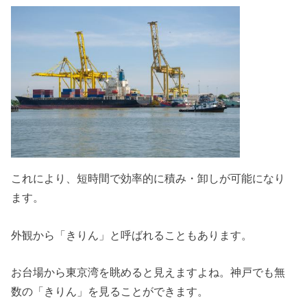
これにより、短時間で効率的に積み・卸しが可能になり
ます。
外観から「きりん」と呼ばれることもあります。
お台場から東京湾を眺めると見えますよね。神戸でも無
数の「きりん」を見ることができます。