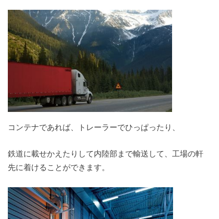
コンテナであれば、トレーラーでひっぱったり、
鉄道に載せかえたりして内陸部まで輸送して、工場の軒
先に着けることができます。