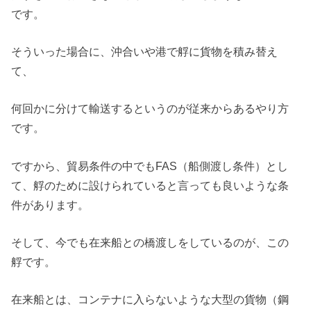
です。
そういった場合に、沖合いや港で艀に貨物を積み替え
て、
何回かに分けて輸送するというのが従来からあるやり方
です。
ですから、貿易条件の中でもFAS（船側渡し条件）とし
て、艀のために設けられていると言っても良いような条
件があります。
そして、今でも在来船との橋渡しをしているのが、この
艀です。
在来船とは、コンテナに入らないような大型の貨物（鋼