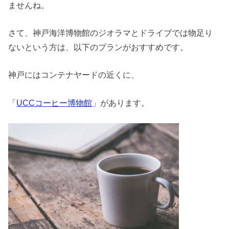
ませんね。
さて、神戸海洋博物館のジオラマとドライブでは物足り
ないという方は、以下のプランがおすすめです。
神戸にはコンテナヤードの近くに、
「
UCCコーヒー博物館
」があります。