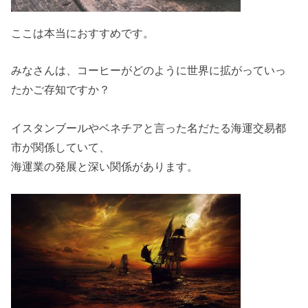
ここは本当におすすめです。
みなさんは、コーヒーがどのように世界に拡がっていっ
たかご存知ですか？
イスタンブールやベネチアと言った名だたる海運交易都
市が関係していて、
海運業の発展と深い関係があります。