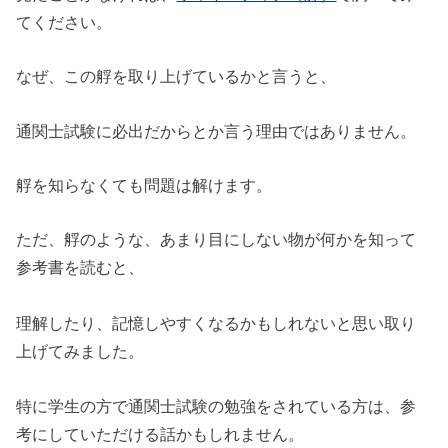
てください。
なぜ、この艀を取り上げているかと言うと、
通関士試験に必出だからとか言う理由ではありません。
艀を知らなくても問題は解けます。
ただ、艀のような、あまり目にしない物が何かを知って
参考書を読むと、
理解したり、記憶しやすくなるかもしれないと思い取り
上げてみました。
特に学生の方で通関士試験の勉強をされている方は、参
考にしていただける話かもしれません。