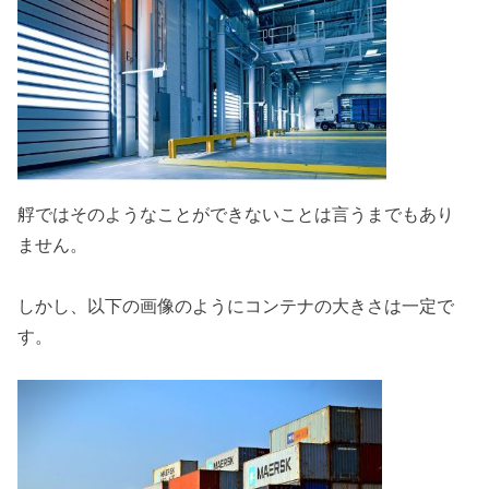
艀ではそのようなことができないことは言うまでもあり
ません。
しかし、以下の画像のようにコンテナの大きさは一定で
す。