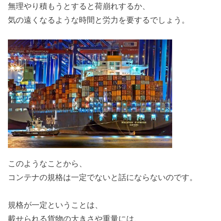
無理やり積もうとすると荷崩れするか、
気の遠くなるような時間と労力を要するでしょう。
このようなことから、
コンテナの規格は一定でないと話にならないのです。
規格が一定ということは、
載せられる貨物の大きさや重量には、