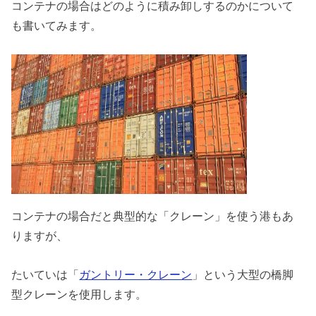
コンテナの場合はどのように積み卸しするのかについて
も書いてみます。
コンテナの場合だと典型的な「クレーン」を使う港もあ
りますが、
たいていは「
ガントリー・クレーン
」という大型の橋脚
型クレーンを使用します。