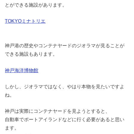
とができる施設があります。
TOKYOミナトリエ
神戸港の歴史やコンテナヤードのジオラマが見ることが
できる施設もあります。
神戸海洋博物館
しかし、ジオラマではなく、やはり本物を見たいですよ
ね。
神戸は実際にコンテナヤードを見ようとすると、
自動車でポートアイランドなどに行く必要があると思い
ます。