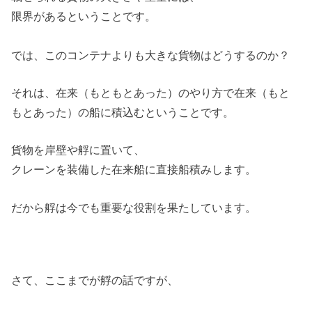
限界があるということです。
では、このコンテナよりも大きな貨物はどうするのか？
それは、在来（もともとあった）のやり方で在来（もと
もとあった）の船に積込むということです。
貨物を岸壁や艀に置いて、
クレーンを装備した在来船に直接船積みします。
だから艀は今でも重要な役割を果たしています。
さて、ここまでが艀の話ですが、