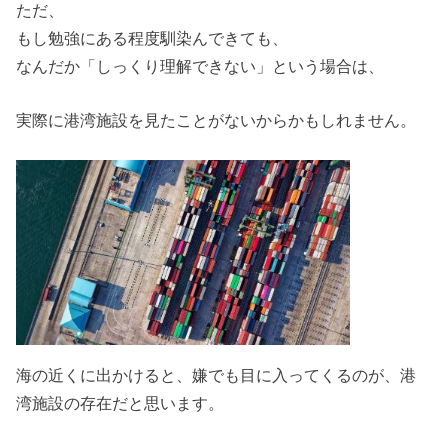
ただ、
もし勉強にある程度馴染んできても、
なんだか「しっくり理解できない」という場合は、
実際に港湾施設を見たことがないからかもしれません。
海の近くに出かけると、嫌でも目に入ってくるのが、港
湾施設の存在だと思います。