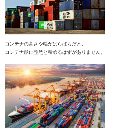
コンテナの高さや幅がばらばらだと、
コンテナ船に整然と積めるはずがありません。