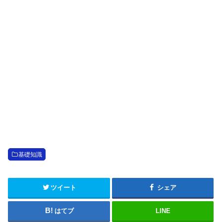
基礎知識
ツイート
シェア
はてブ
LINE