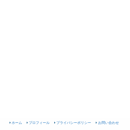
ホーム
プロフィール
プライバシーポリシー
お問い合わせ