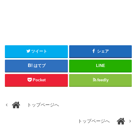
ツイート
シェア
はてブ
LINE
Pocket
feedly
トップページへ
トップページへ