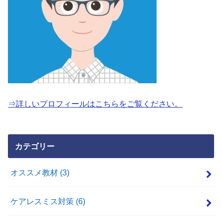
⇒詳しいプロフィールはこちらをご覧ください。
カテゴリー
オススメ教材
(3)
ケアレスミス対策
(6)