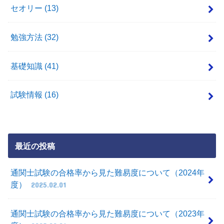
セオリー
(13)
勉強方法
(32)
基礎知識
(41)
試験情報
(16)
最近の投稿
通関士試験の合格率から見た難易度について（2024年
度）
2025.02.01
通関士試験の合格率から見た難易度について（2023年