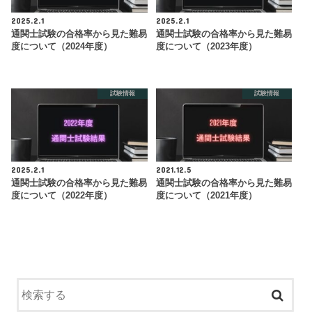
2025.2.1
2025.2.1
通関士試験の合格率から見た難易
通関士試験の合格率から見た難易
度について（2024年度）
度について（2023年度）
試験情報
試験情報
2025.2.1
2021.12.5
通関士試験の合格率から見た難易
通関士試験の合格率から見た難易
度について（2022年度）
度について（2021年度）