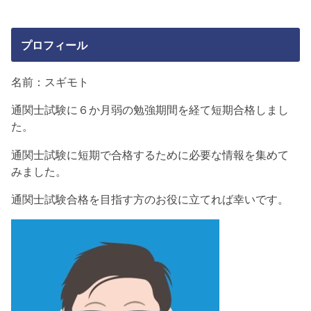
プロフィール
名前：スギモト
通関士試験に６か月弱の勉強期間を経て短期合格しまし
た。
通関士試験に短期で合格するために必要な情報を集めて
みました。
通関士試験合格を目指す方のお役に立てれば幸いです。