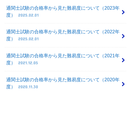
通関士試験の合格率から見た難易度について（2023年
度）
2025.02.01
通関士試験の合格率から見た難易度について（2022年
度）
2025.02.01
通関士試験の合格率から見た難易度について（2021年
度）
2021.12.05
通関士試験の合格率から見た難易度について（2020年
度）
2020.11.30