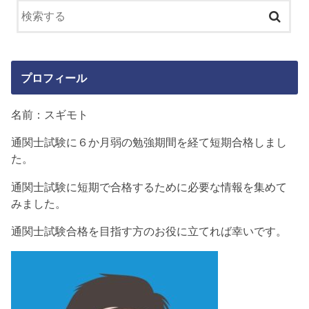
プロフィール
名前：スギモト
通関士試験に６か月弱の勉強期間を経て短期合格しまし
た。
通関士試験に短期で合格するために必要な情報を集めて
みました。
通関士試験合格を目指す方のお役に立てれば幸いです。