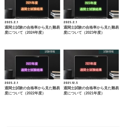
2025.2.1
2025.2.1
通関士試験の合格率から見た難易
通関士試験の合格率から見た難易
度について（2024年度）
度について（2023年度）
試験情報
試験情報
2025.2.1
2021.12.5
通関士試験の合格率から見た難易
通関士試験の合格率から見た難易
度について（2022年度）
度について（2021年度）