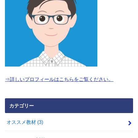
⇒詳しいプロフィールはこちらをご覧ください。
カテゴリー
オススメ教材
(3)