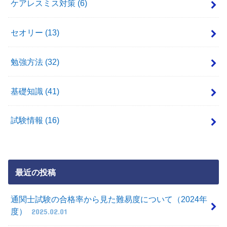
ケアレスミス対策
(6)
セオリー
(13)
勉強方法
(32)
基礎知識
(41)
試験情報
(16)
最近の投稿
通関士試験の合格率から見た難易度について（2024年
度）
2025.02.01