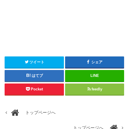
ツイート
シェア
はてブ
LINE
Pocket
feedly
トップページへ
トップページへ