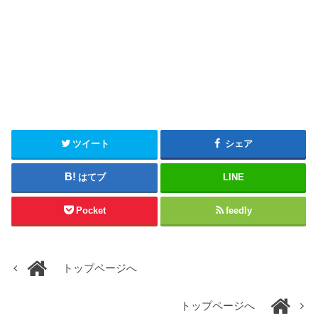
ツイート
シェア
はてブ
LINE
Pocket
feedly
トップページへ
トップページへ