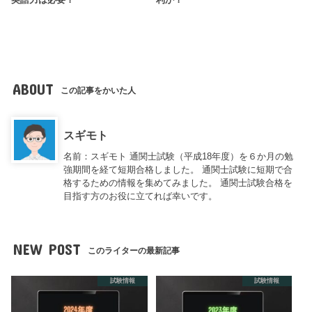
英語力は必要？
利か？
ABOUT
この記事をかいた人
スギモト
名前：スギモト 通関士試験（平成18年度）を６か月の勉
強期間を経て短期合格しました。 通関士試験に短期で合
格するための情報を集めてみました。 通関士試験合格を
目指す方のお役に立てれば幸いです。
NEW POST
このライターの最新記事
試験情報
試験情報