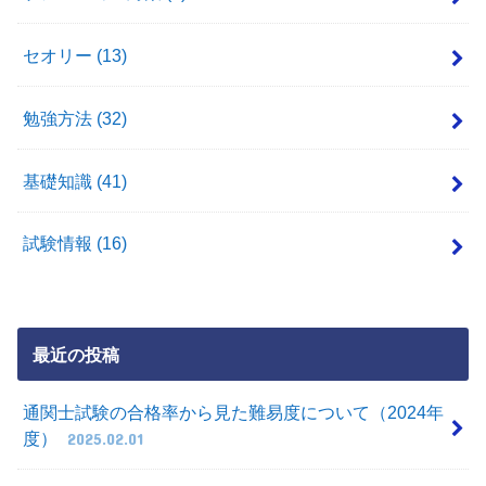
セオリー
(13)
勉強方法
(32)
基礎知識
(41)
試験情報
(16)
最近の投稿
通関士試験の合格率から見た難易度について（2024年
度）
2025.02.01