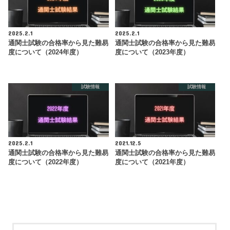
2025.2.1
2025.2.1
通関士試験の合格率から見た難易
通関士試験の合格率から見た難易
度について（2024年度）
度について（2023年度）
試験情報
試験情報
2025.2.1
2021.12.5
通関士試験の合格率から見た難易
通関士試験の合格率から見た難易
度について（2022年度）
度について（2021年度）