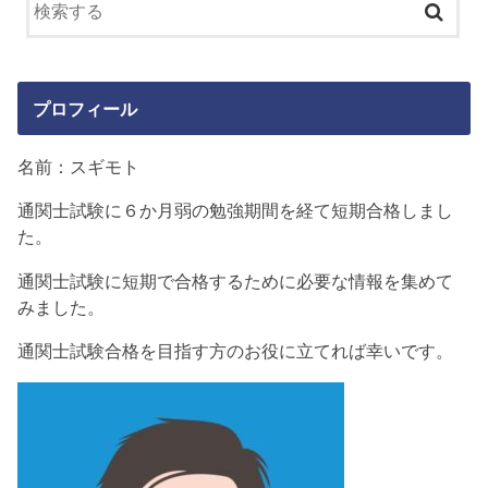
プロフィール
名前：スギモト
通関士試験に６か月弱の勉強期間を経て短期合格しまし
た。
通関士試験に短期で合格するために必要な情報を集めて
みました。
通関士試験合格を目指す方のお役に立てれば幸いです。