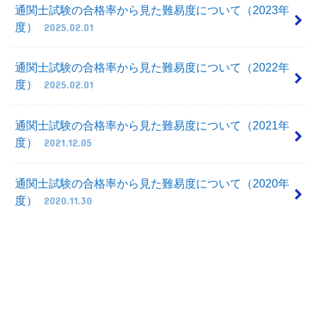
通関士試験の合格率から見た難易度について（2023年
度）
2025.02.01
通関士試験の合格率から見た難易度について（2022年
度）
2025.02.01
通関士試験の合格率から見た難易度について（2021年
度）
2021.12.05
通関士試験の合格率から見た難易度について（2020年
度）
2020.11.30